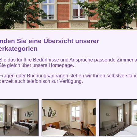
inden Sie eine Übersicht unserer
rkategorien
ie das für Ihre Bedürfnisse und Ansprüche passende Zimmer 
Sie gleich über unsere Homepage.
 Fragen oder Buchungsanfragen stehen wir Ihnen selbstverständ
derzeit auch telefonisch zur Verfügung.