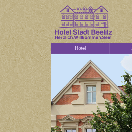
Hotel