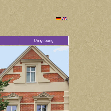
Umgebung