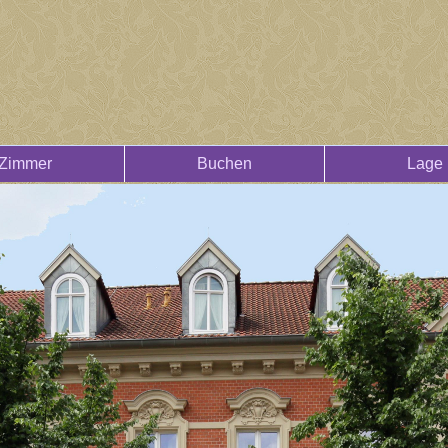
Zimmer
Buchen
Lage