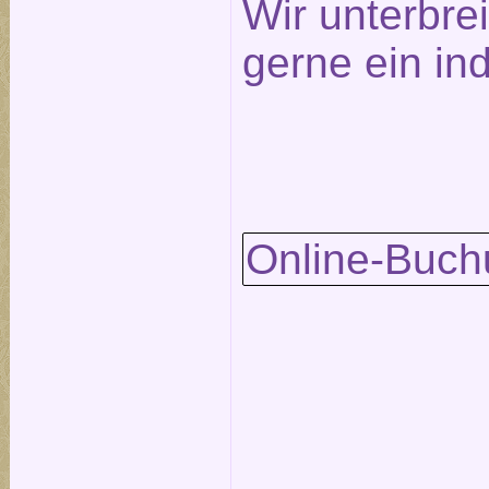
Wir unterbre
gerne ein in
Online-Buch