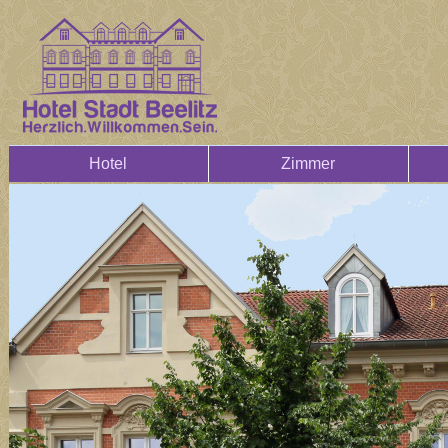
Hotel
Zimmer