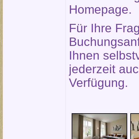
Homepage.
Für Ihre Fra
Buchungsanf
Ihnen selbst
jederzeit auc
Verfügung.