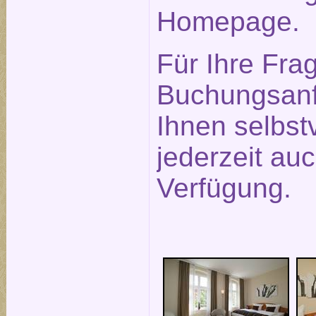
Homepage.
Für Ihre Fra
Buchungsanf
Ihnen selbst
jederzeit auc
Verfügung.