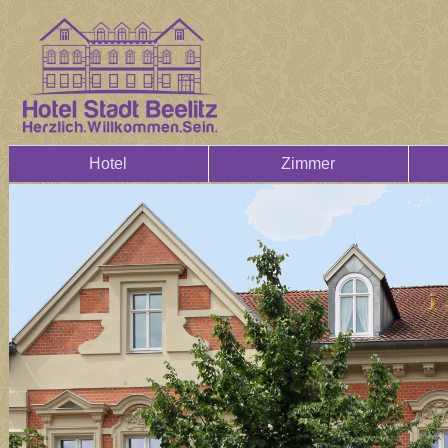
Hotel
Zimmer