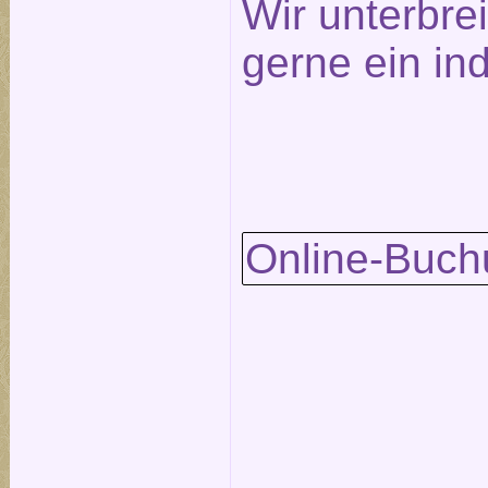
Wir unterbre
gerne ein in
Online-Buch