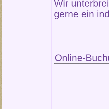
Wir unterbre
gerne ein in
Online-Buch