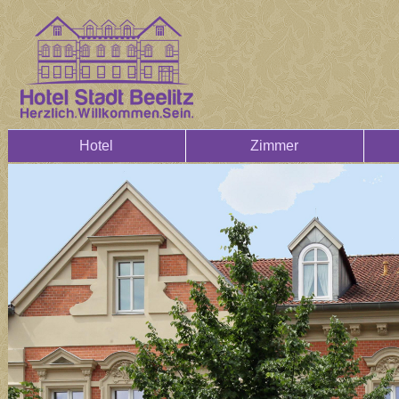
Hotel
Zimmer