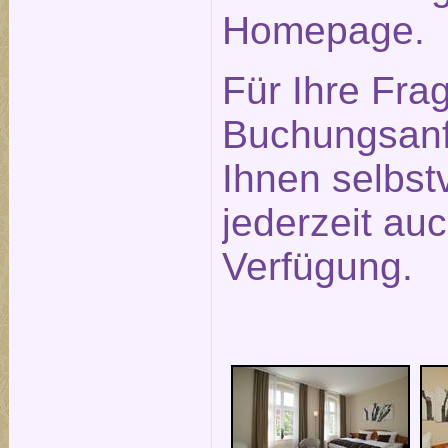
Homepage.
Für Ihre Fra
Buchungsanf
Ihnen selbst
jederzeit auc
Verfügung.