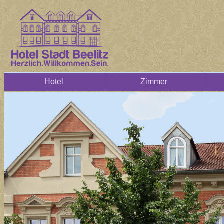
Hotel
Zimmer