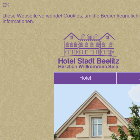
OK
Diese Webseite verwendet Cookies, um die Bedienfreundlichk
Informationen.
Hotel