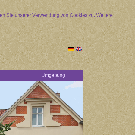
mmen Sie unserer Verwendung von Cookies zu.
Weitere
Umgebung