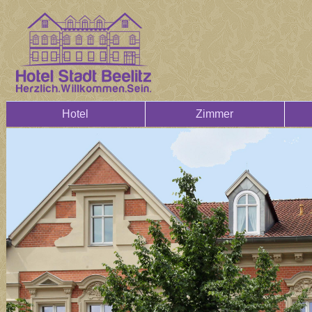
Hotel
Zimmer