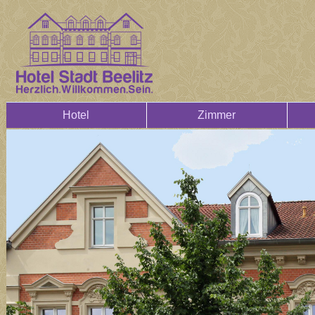
Hotel
Zimmer