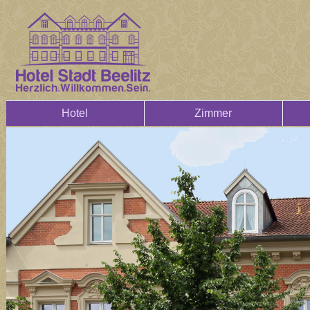
Hotel
Zimmer