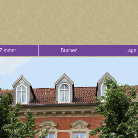
Zimmer
Buchen
Lage