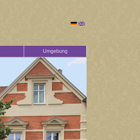
Umgebung