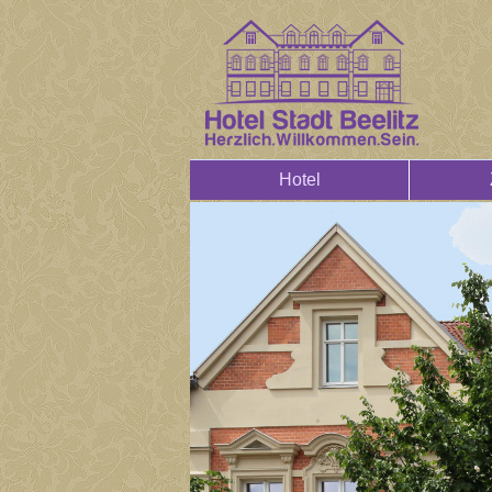
Hotel