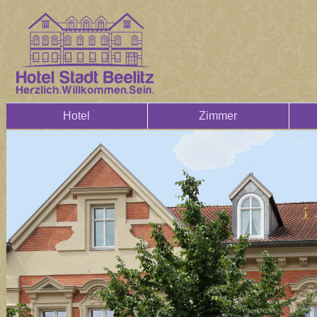
Hotel
Zimmer