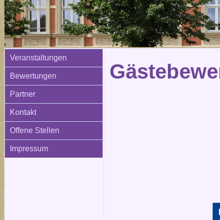
Veranstaltungen
Gästebewer
Bewertungen
Partner
Kontakt
Offene Stellen
Impressum