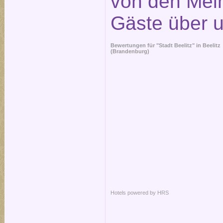
von den Mei
Gäste über 
Bewertungen für "Stadt Beelitz" in
Beelitz
(Brandenburg)
Hotels powered by HRS