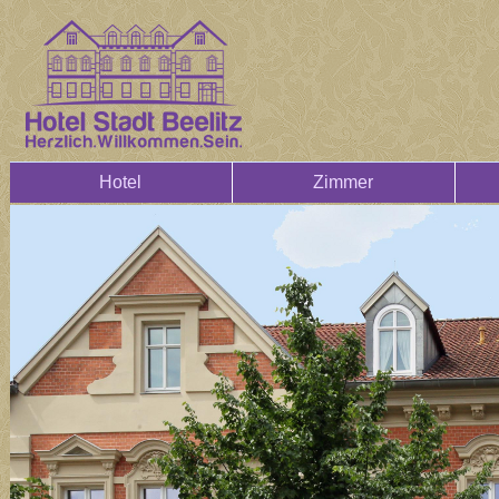
Hotel
Zimmer