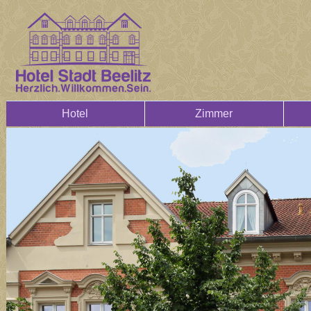
Hotel
Zimmer