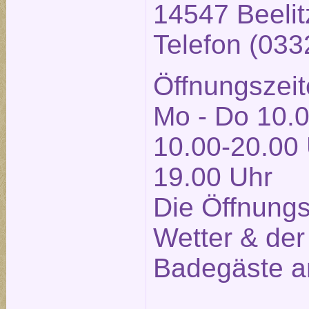
14547 Beelit
Telefon (03
Öffnungszeit
Mo - Do 10.0
10.00-20.00 
19.00 Uhr
Die Öffnung
Wetter & der
Badegäste a