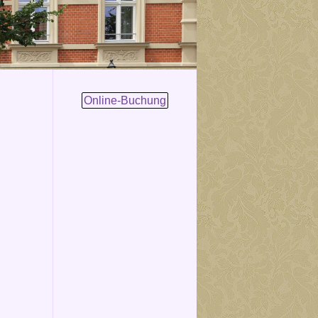
Online-Buchung