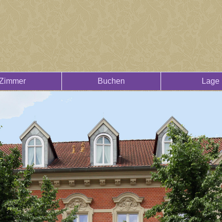
Zimmer
Buchen
Lage