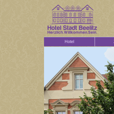
Hotel