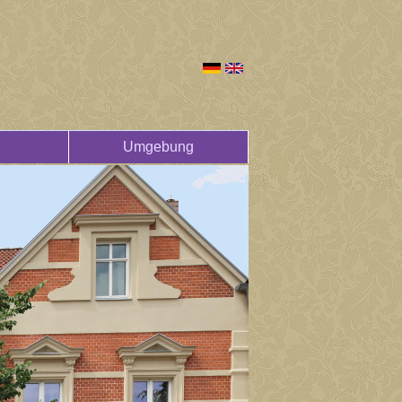
Umgebung