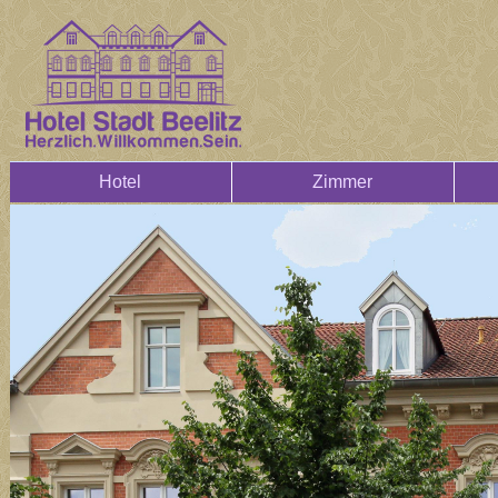
Hotel
Zimmer