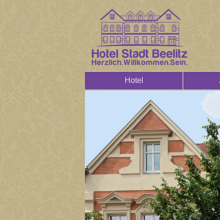
Hotel