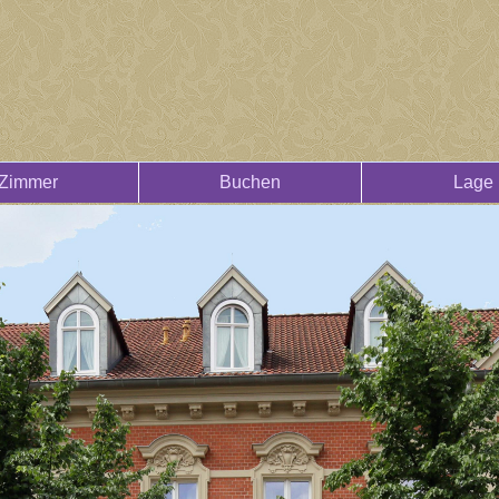
Zimmer
Buchen
Lage