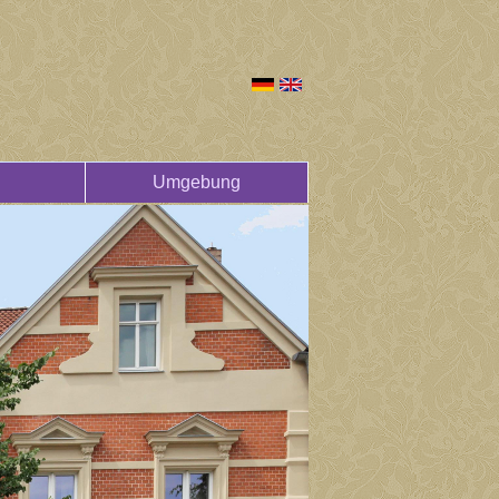
Umgebung