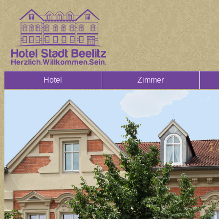
Hotel
Zimmer