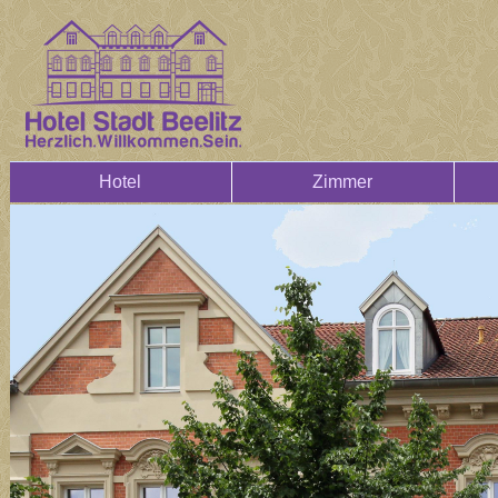
Hotel
Zimmer