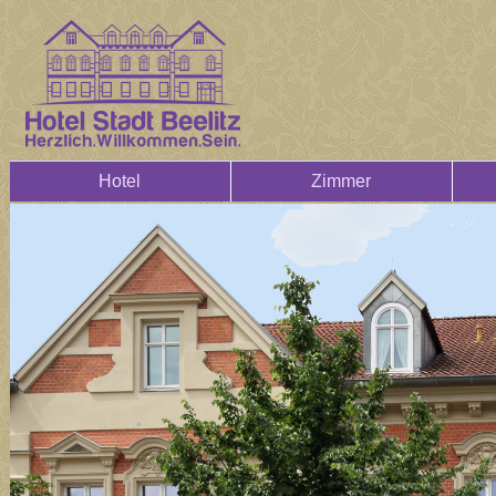
Hotel
Zimmer