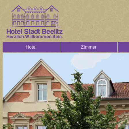
Hotel
Zimmer