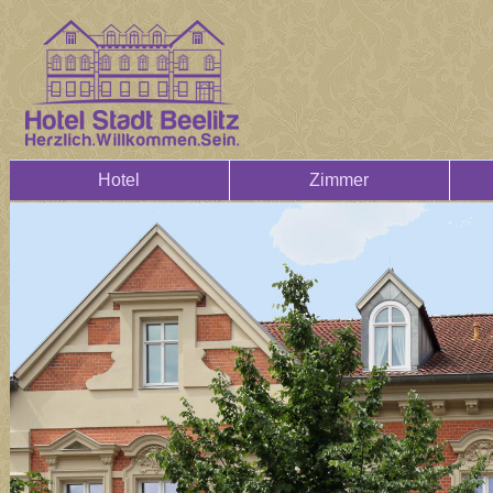
Hotel
Zimmer