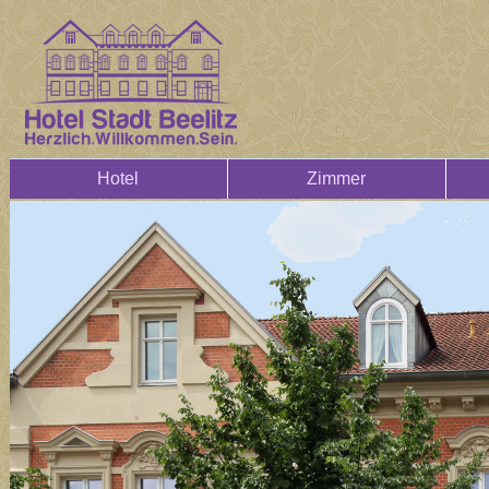
Hotel
Zimmer