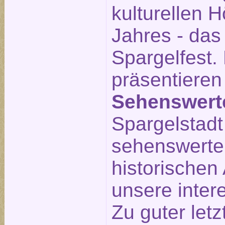
kulturellen 
Jahres - das
Spargelfest.
präsentieren
Sehenswert
Spargelstadt 
sehenswerte
historischen 
unsere inte
Zu guter letz