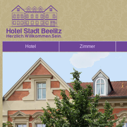
Hotel
Zimmer