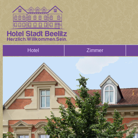
Hotel
Zimmer