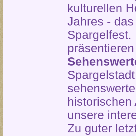
kulturellen 
Jahres - das
Spargelfest.
präsentieren
Sehenswert
Spargelstadt 
sehenswerte
historischen 
unsere inte
Zu guter letz