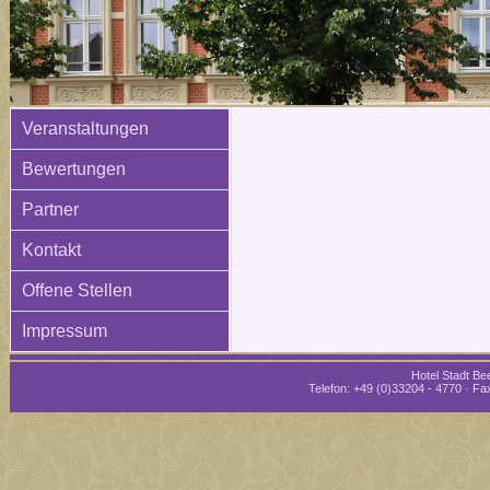
Veranstaltungen
Bewertungen
Partner
Kontakt
Offene Stellen
Impressum
Hotel Stadt Bee
Telefon: +49 (0)33204 - 4770 · Fax