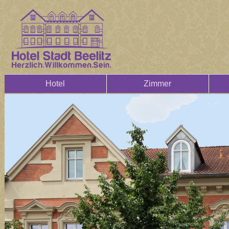
Hotel
Zimmer