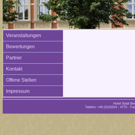
Veranstaltungen
Bewertungen
Partner
Kontakt
Offene Stellen
Impressum
Hotel Stadt Bee
Telefon: +49 (0)33204 - 4770 · Fax