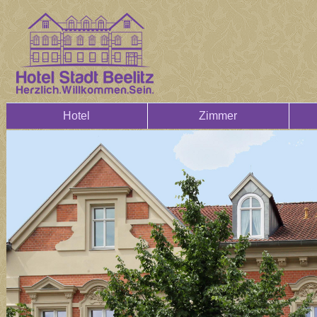
Hotel
Zimmer