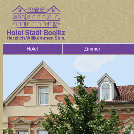
Hotel
Zimmer