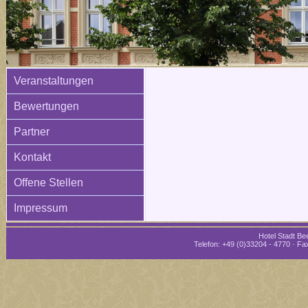
Veranstaltungen
Bewertungen
Partner
Kontakt
Offene Stellen
Impressum
Hotel Stadt Bee
Telefon: +49 (0)33204 - 4770 · Fax