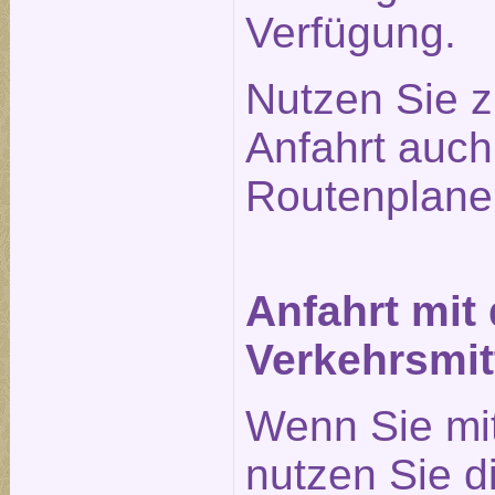
Verfügung.
Nutzen Sie z
Anfahrt auc
Routenplane
Anfahrt mit
Verkehrsmit
Wenn Sie mi
nutzen Sie 