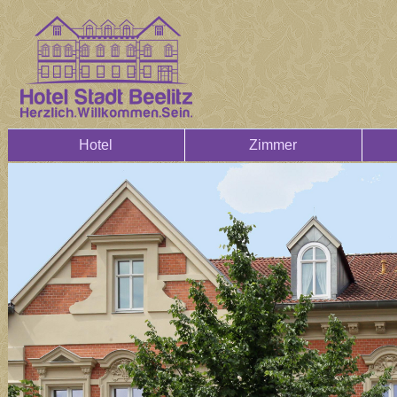
Hotel
Zimmer