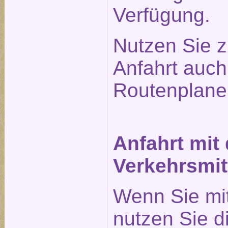
Verfügung.
Nutzen Sie z
Anfahrt auc
Routenplane
Anfahrt mit
Verkehrsmit
Wenn Sie mi
nutzen Sie 