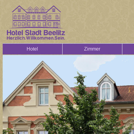
Hotel
Zimmer