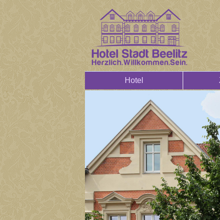
Hotel