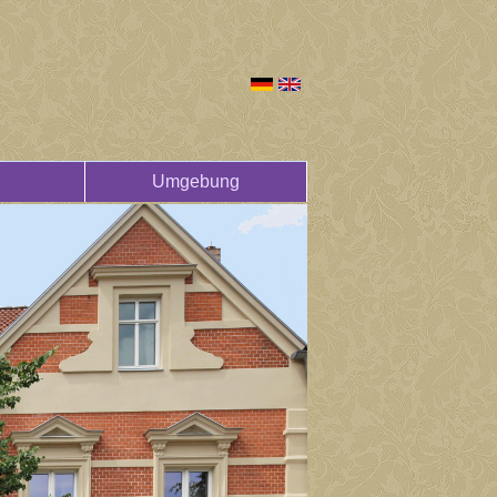
Umgebung