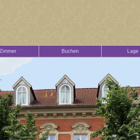
Zimmer
Buchen
Lage