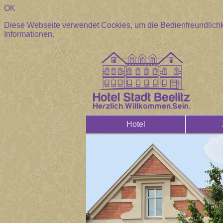
OK
Diese Webseite verwendet Cookies, um die Bedienfreundlichk
Informationen.
Hotel