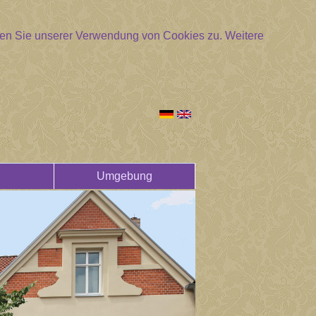
mmen Sie unserer Verwendung von Cookies zu.
Weitere
Umgebung