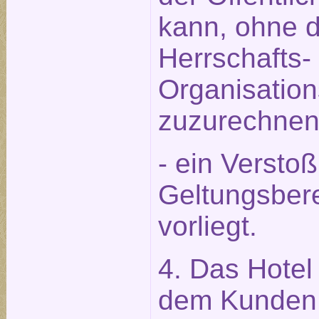
kann, ohne 
Herrschafts-
Organisation
zuzurechnen 
- ein Versto
Geltungsbere
vorliegt.
4. Das Hotel 
dem Kunden 