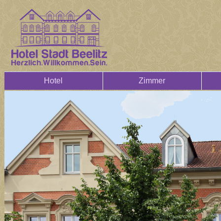
Hotel
Zimmer