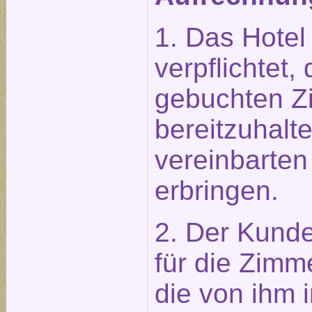
1. Das Hotel 
verpflichtet
gebuchten Z
bereitzuhalt
vereinbarten
erbringen.
2. Der Kunde 
für die Zimm
die von ihm 