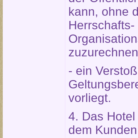
kann, ohne 
Herrschafts-
Organisation
zuzurechnen 
- ein Versto
Geltungsbere
vorliegt.
4. Das Hotel 
dem Kunden 