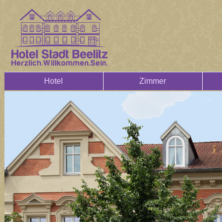
Hotel
Zimmer