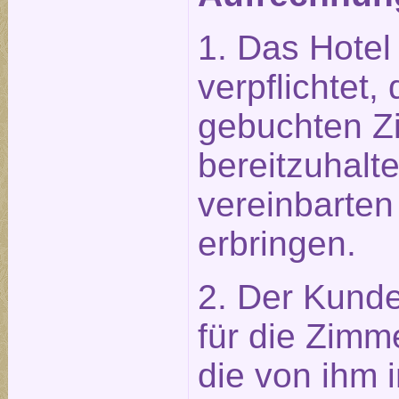
1. Das Hotel 
verpflichtet
gebuchten Z
bereitzuhalt
vereinbarten
erbringen.
2. Der Kunde 
für die Zimm
die von ihm 