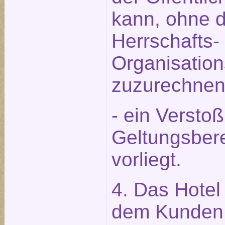
kann, ohne 
Herrschafts-
Organisation
zuzurechnen 
- ein Versto
Geltungsbere
vorliegt.
4. Das Hotel 
dem Kunden 