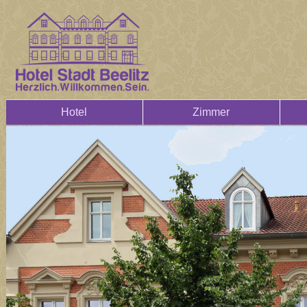
Hotel
Zimmer