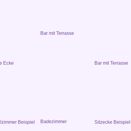
Bar mit Terrasse
e Ecke
Bar mit Terrasse
Badezimmer
zimmer Beispiel
Sitzecke Beispiel