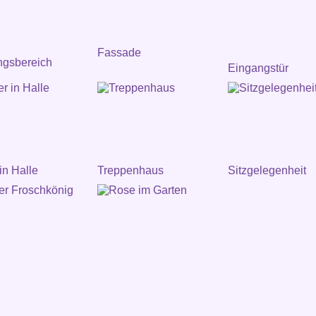
Fassade
ngsbereich
Eingangstür
in Halle
Treppenhaus
Sitzgelegenheit