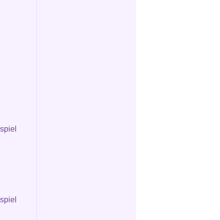
spiel
spiel