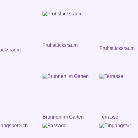
Frühstücksraum
Frühstücksraum
tücksraum
Brunnen im Garten
Terrasse