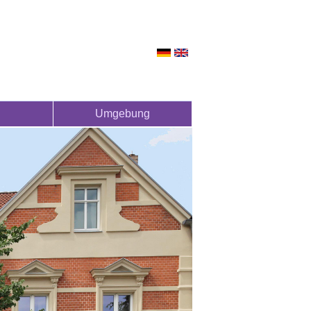
Umgebung