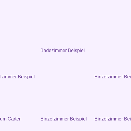
Badezimmer Beispiel
zimmer Beispiel
Einzelzimmer Bei
zum Garten
Einzelzimmer Beispiel
Einzelzimmer Bei