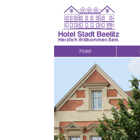
Hotel