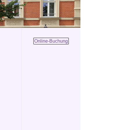
Online-Buchung