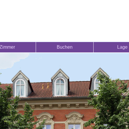
Zimmer
Buchen
Lage