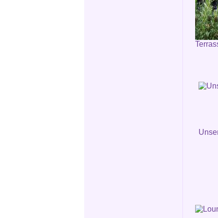
Terras
Unser