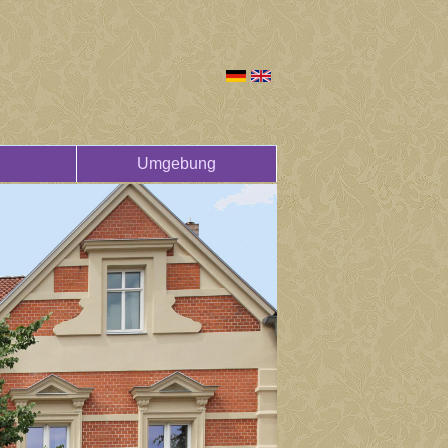
Umgebung