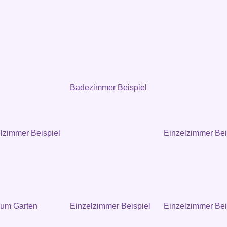
Badezimmer Beispiel
zimmer Beispiel
Einzelzimmer Bei
zum Garten
Einzelzimmer Beispiel
Einzelzimmer Bei