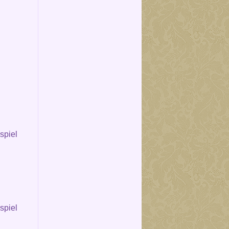
spiel
spiel