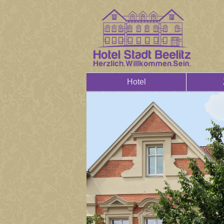
Hotel