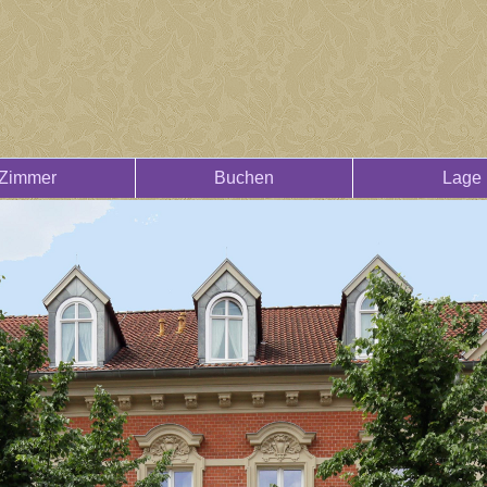
Zimmer
Buchen
Lage