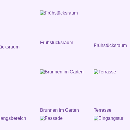
Frühstücksraum
Frühstücksraum
tücksraum
Brunnen im Garten
Terrasse