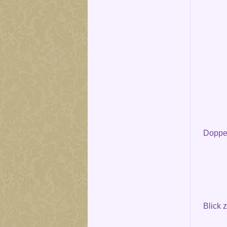
Doppel
Blick 