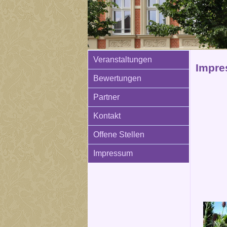
Veranstaltungen
Impre
Bewertungen
Partner
Kontakt
Offene Stellen
Impressum