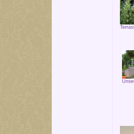
Terras
Unser