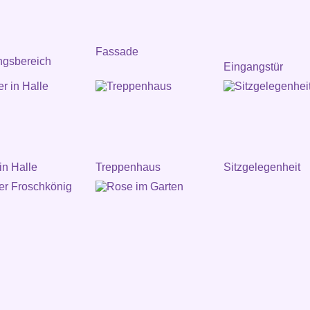
Fassade
ngsbereich
Eingangstür
in Halle
Treppenhaus
Sitzgelegenheit