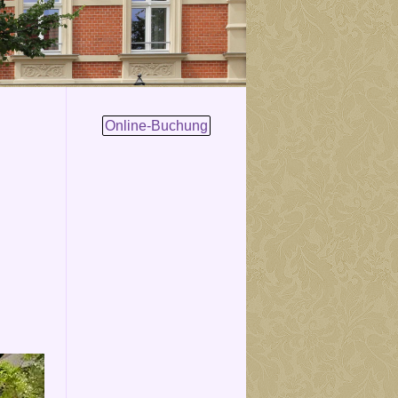
Online-Buchung