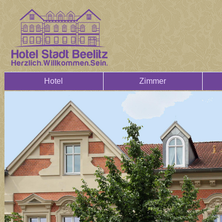
Hotel
Zimmer