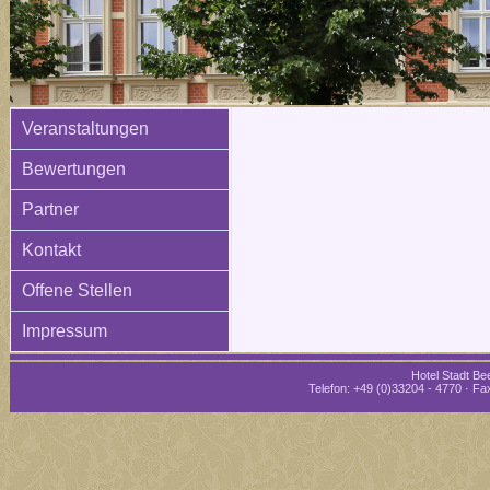
Veranstaltungen
Bewertungen
Partner
Kontakt
Offene Stellen
Impressum
Hotel Stadt Bee
Telefon: +49 (0)33204 - 4770 · Fax