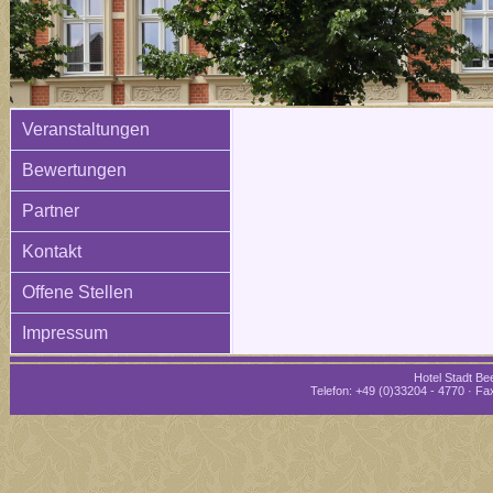
Veranstaltungen
Bewertungen
Partner
Kontakt
Offene Stellen
Impressum
Hotel Stadt Bee
Telefon: +49 (0)33204 - 4770 · Fax