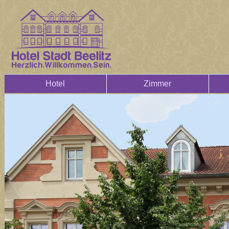
Hotel
Zimmer