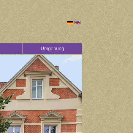
Umgebung