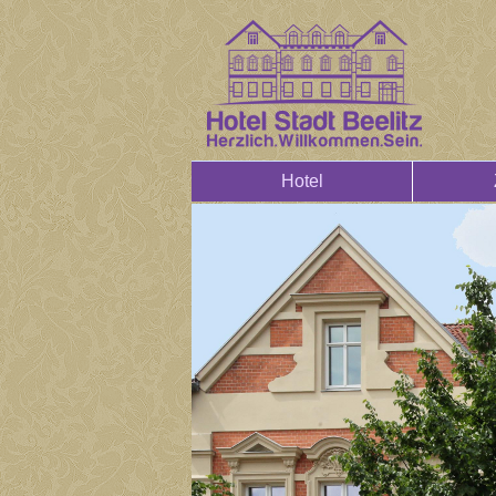
Hotel