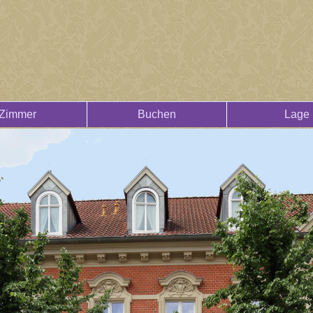
Zimmer
Buchen
Lage