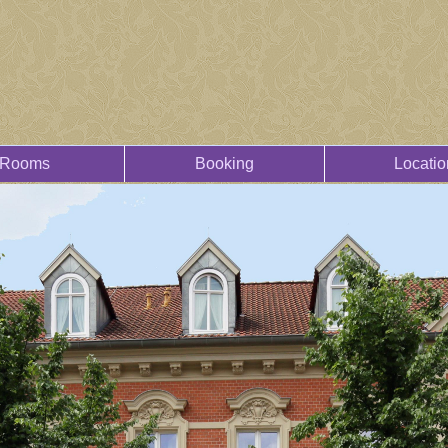
Rooms
Booking
Locatio