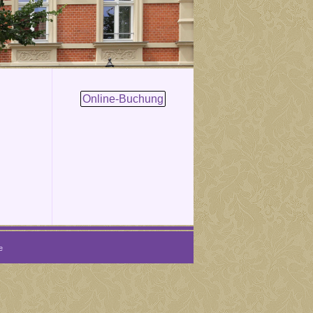
Online-Buchung
e