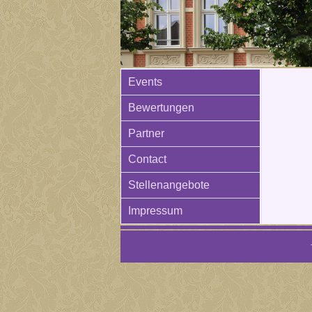
Events
Bewertungen
Partner
Contact
Stellenangebote
Impressum