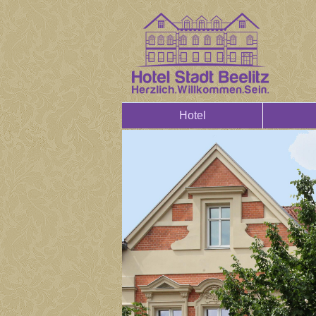
Hotel