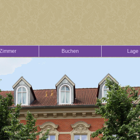
Zimmer
Buchen
Lage