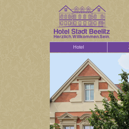
Hotel