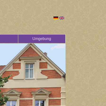
Umgebung