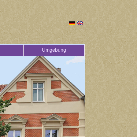
Umgebung