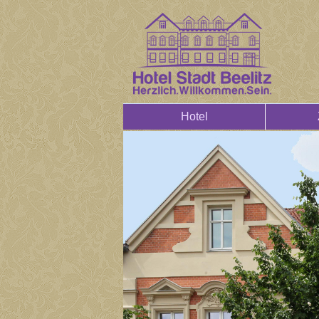
Hotel