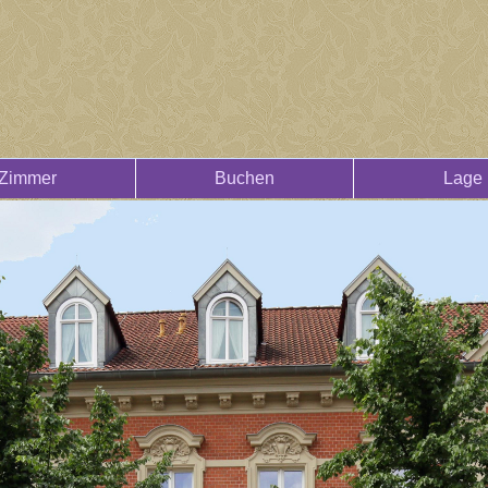
Zimmer
Buchen
Lage