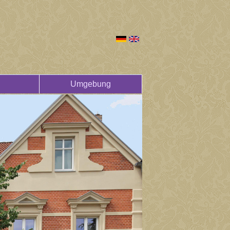
Umgebung