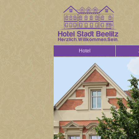
Hotel