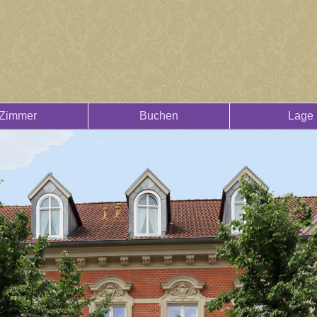
Zimmer
Buchen
Lage