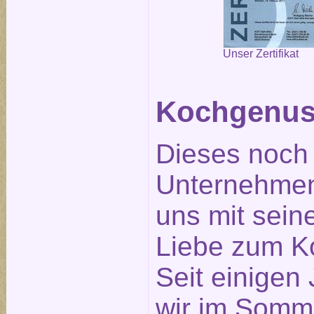
Unser Zertifikat
Kochgenus
Dieses noch
Unternehmen
uns mit seine
Liebe zum K
Seit einigen
wir im Somm