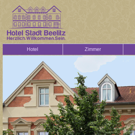
Hotel
Zimmer