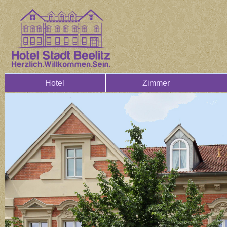
Hotel
Zimmer