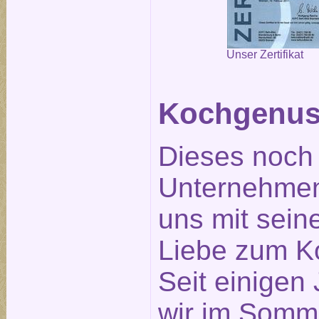
Unser Zertifikat
Kochgenus
Dieses noch
Unternehmen
uns mit seine
Liebe zum K
Seit einigen
wir im Somm