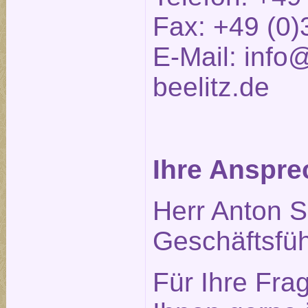
Fax: +49 (0)
E-Mail:
info@
beelitz.de
Ihre Anspre
Herr Anton S
Geschäftsfüh
Für Ihre Fra