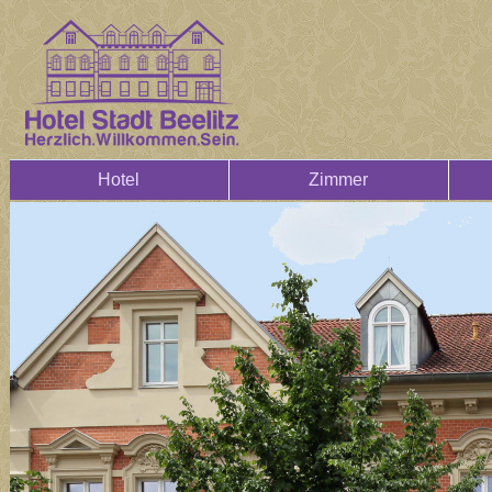
Hotel
Zimmer