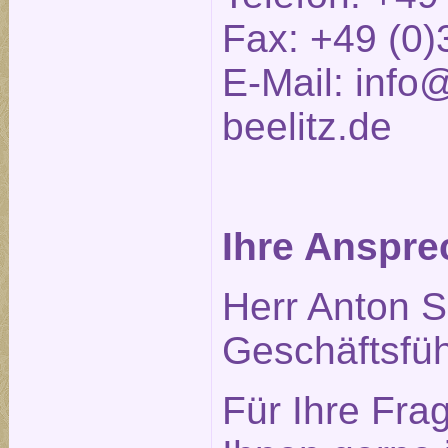
Fax: +49 (0)
E-Mail:
info@
beelitz.de
Ihre Anspre
Herr Anton S
Geschäftsfüh
Für Ihre Fra