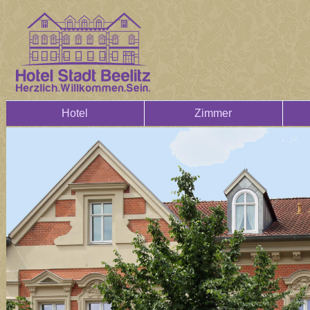
Hotel
Zimmer