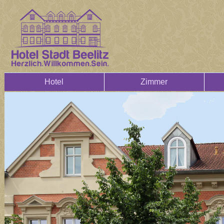
Hotel
Zimmer