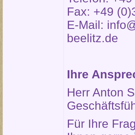
Fax: +49 (0)
E-Mail:
info@
beelitz.de
Ihre Anspre
Herr Anton S
Geschäftsfüh
Für Ihre Fra