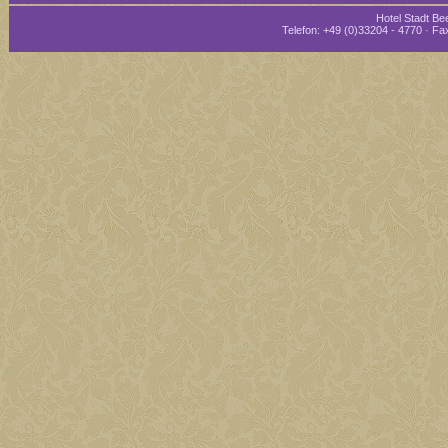
Hotel Stadt Bee
Telefon: +49 (0)33204 - 4770 · Fax