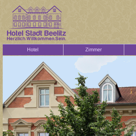
Hotel
Zimmer