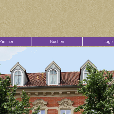
Zimmer
Buchen
Lage