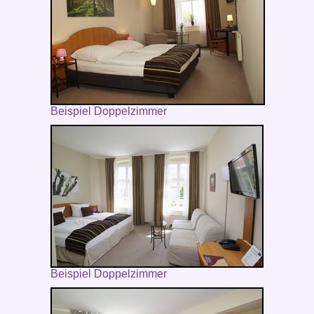
Beispiel Doppelzimmer
Beispiel Doppelzimmer