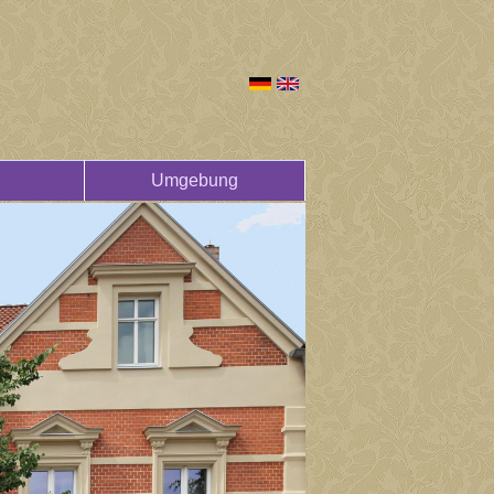
Umgebung