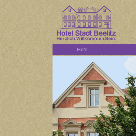
Hotel