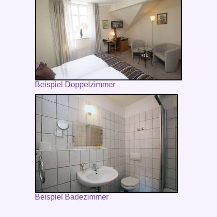
Beispiel Doppelzimmer
Beispiel Badezimmer