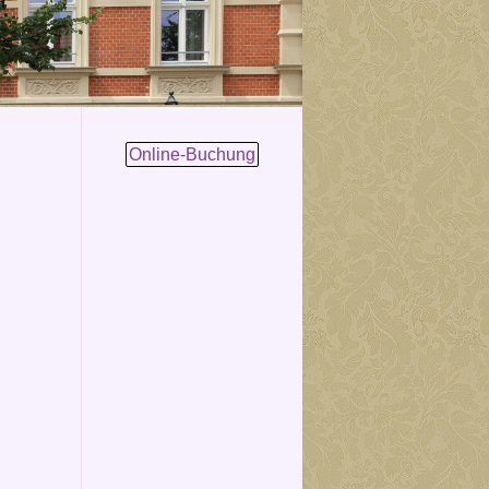
Online-Buchung